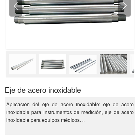
Eje de acero inoxidable
Aplicación del eje de acero inoxidable: eje de acero
inoxidable para instrumentos de medición, eje de acero
inoxidable para equipos médicos. ..