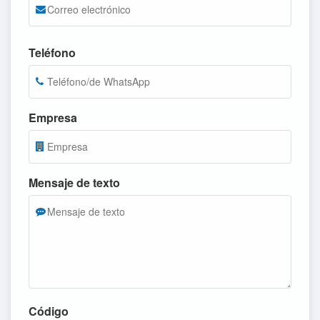
Teléfono
Empresa
Mensaje de texto
Código