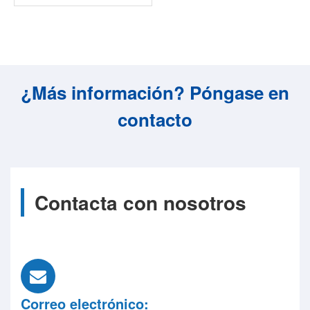
¿Más información? Póngase en
contacto
Contacta con nosotros
Correo electrónico: