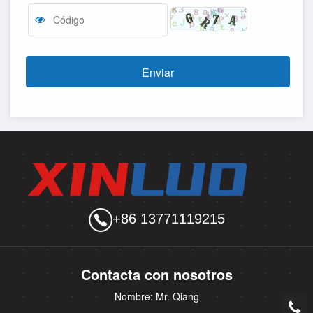
Enviar
+86 13771119215
Contacta con nosotros
Nombre: Mr. Qiang