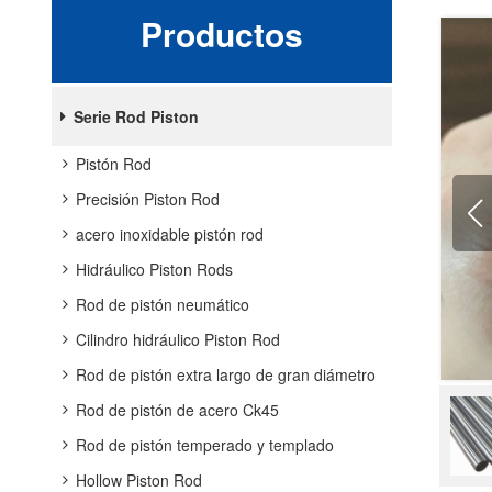
Productos
Serie Rod Piston
Pistón Rod
Precisión Piston Rod
acero inoxidable pistón rod
Hidráulico Piston Rods
Rod de pistón neumático
Cilindro hidráulico Piston Rod
Rod de pistón extra largo de gran diámetro
Rod de pistón de acero Ck45
Rod de pistón temperado y templado
Hollow Piston Rod