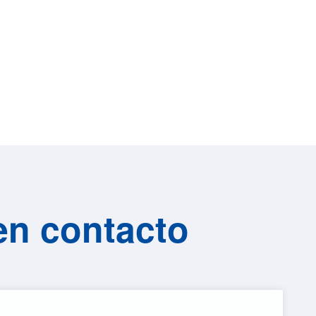
en contacto