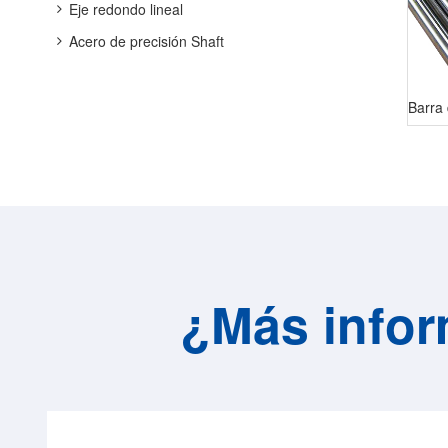
Eje redondo lineal
Acero de precisión Shaft
¿Más infor