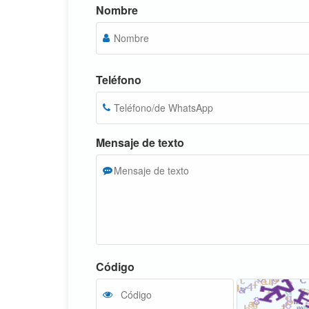
Nombre
Teléfono
Mensaje de texto
Código