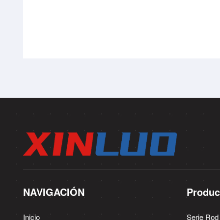
NAVIGACIÓN
Produc
Inicio
Serie Rod