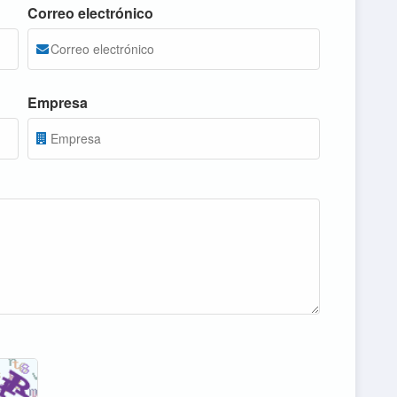
Correo electrónico
Empresa