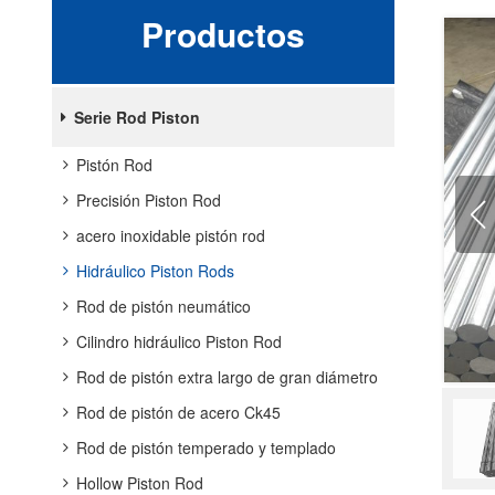
Productos
Serie Rod Piston
Pistón Rod
Precisión Piston Rod
acero inoxidable pistón rod
Hidráulico Piston Rods
Rod de pistón neumático
Cilindro hidráulico Piston Rod
Rod de pistón extra largo de gran diámetro
Rod de pistón de acero Ck45
Rod de pistón temperado y templado
Hollow Piston Rod