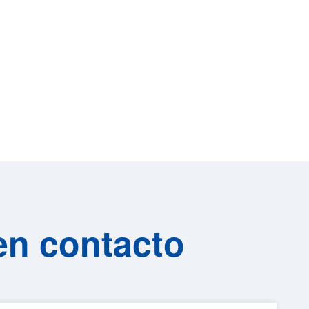
en contacto