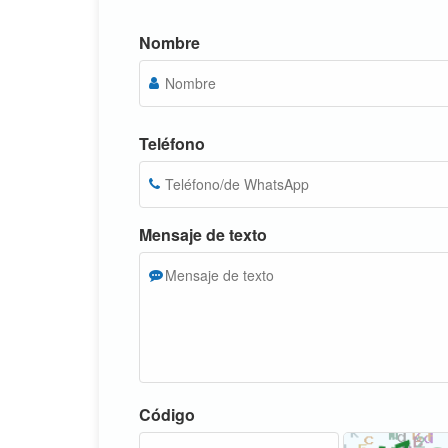
Nombre
Teléfono
Mensaje de texto
Código