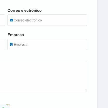
Correo electrónico
Empresa