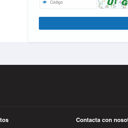
tos
Contacta con noso