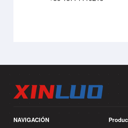
NAVIGACIÓN
Produc