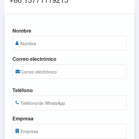
Nombre
Correo electrónico
Teléfono
Empresa