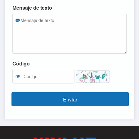
Mensaje de texto
Código
Enviar